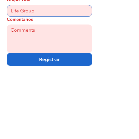
Comentarios
Registrar