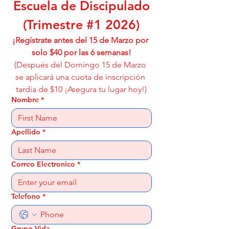
Escuela de Discipulado
(Trimestre #1 2026)
¡Regístrate antes del 15 de Marzo por 
solo $40 por las 6 semanas!
(Después del Domingo 15 de Marzo 
se aplicará una cuota de inscripción 
tardía de $10 ¡Asegura tu lugar hoy!)
Nombre
*
Apellido
*
Correo Electronico
*
Telefono
*
Grupo Vida