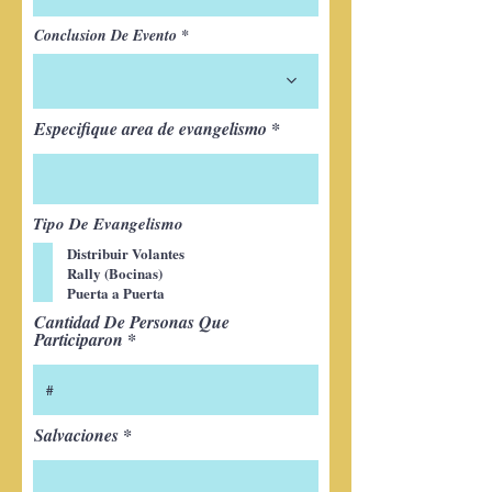
Conclusion De Evento
Especifique area de evangelismo
Tipo De Evangelismo
Distribuir Volantes
Rally (Bocinas)
Puerta a Puerta
Cantidad De Personas Que
Participaron
Salvaciones