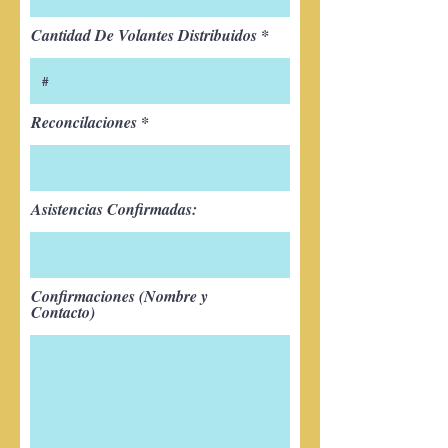
Cantidad De Volantes Distribuidos
Reconcilaciones
Asistencias Confirmadas:
Confirmaciones (Nombre y
Contacto)