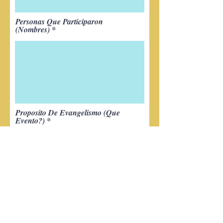
Personas Que Participaron
(Nombres)
Proposito De Evangelismo (Que
Evento?)
Comentarios