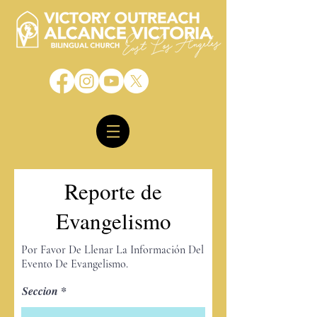
Reporte de
Evangelismo
Por Favor De Llenar La
Información
Del
Evento De Evangelismo.
Seccion