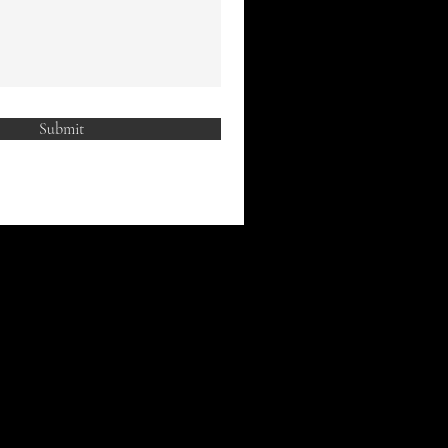
Submit