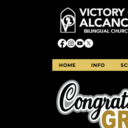
HOME
INFO
SC