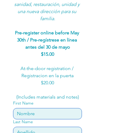
sanidad, restauración, unidad y 
una nueva dirección para su 
familia.
Pre-register online before May 
30th / Pre-regístrese en línea 
antes del 30 de mayo
$15.00
At-the-door registration / 
Registracion en la puerta
$20.00
(Includes materials and notes)
First Name
Last Name