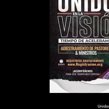
Unidos