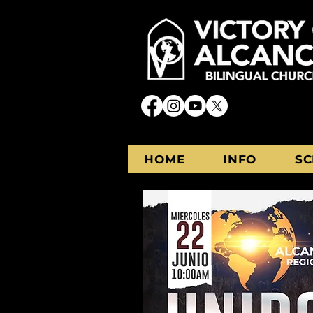
HOME
INFO
SC