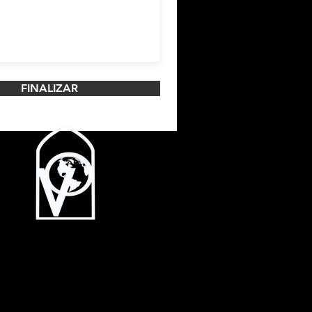
FINALIZAR