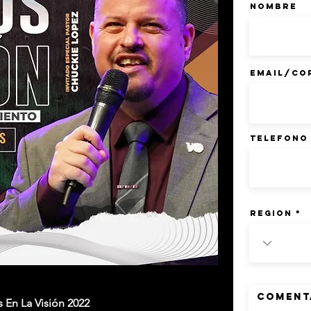
Nombre
Email/Co
Telefono
Region
 En La Visión 2022